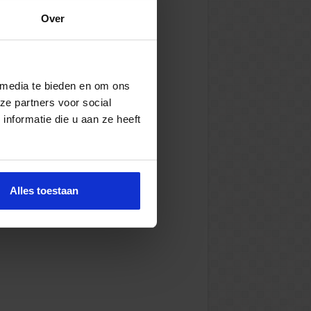
Over
 media te bieden en om ons
ze partners voor social
nformatie die u aan ze heeft
Alles toestaan