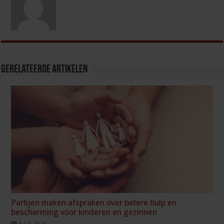
Gerelateerde Artikelen
Partijen maken afspraken over betere hulp en
bescherming voor kinderen en gezinnen
9 juli 2026