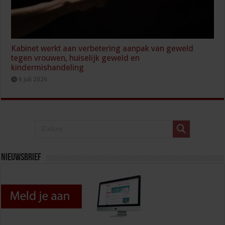
Kabinet werkt aan verbetering aanpak van geweld
tegen vrouwen, huiselijk geweld en
kindermishandeling
6 juli 2026
Nieuwsbrief