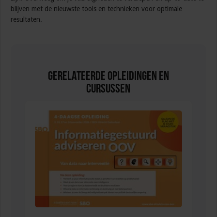
blijven met de nieuwste tools en technieken voor optimale
resultaten.
Gerelateerde Opleidingen en
Cursussen