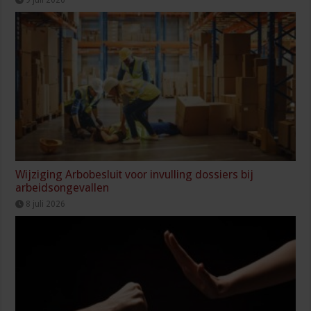
Wijziging Arbobesluit voor invulling dossiers bij
arbeidsongevallen
8 juli 2026