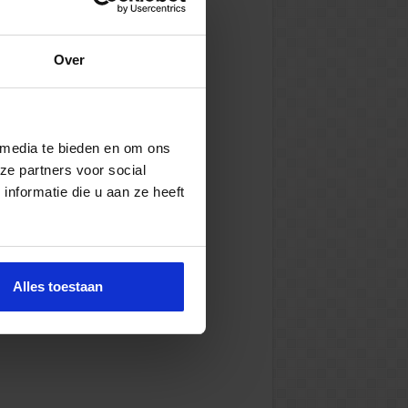
Over
 media te bieden en om ons
ze partners voor social
nformatie die u aan ze heeft
Alles toestaan