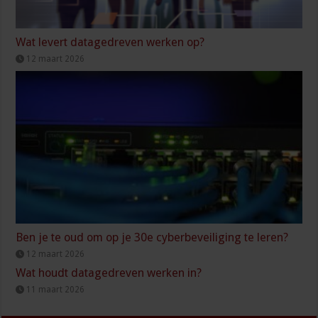
Wat levert datagedreven werken op?
12 maart 2026
Ben je te oud om op je 30e cyberbeveiliging te leren?
12 maart 2026
Wat houdt datagedreven werken in?
11 maart 2026