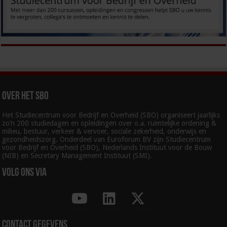
Over het SBO
Het Studiecentrum voor Bedrijf en Overheid (SBO) organiseert jaarlijks
zo’n 200 studiedagen en opleidingen over o.a. ruimtelijke ordening &
milieu, bestuur, verkeer & vervoer, sociale zekerheid, onderwijs en
gezondheidszorg. Onderdeel van Euroforum BV zijn Studiecentrum
voor Bedrijf en Overheid (SBO), Nederlands Instituut voor de Bouw
(NIB) en Secretary Management Instituut (SMI).
Volg ons via
Contact gegevens