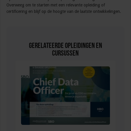
Overweeg om te starten met een relevante opleiding of
certificering en blijf op de hoogte van de laatste ontwikkelingen.
Gerelateerde Opleidingen en
Cursussen