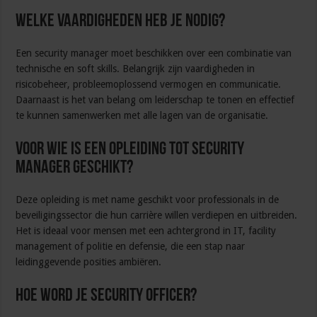
Welke vaardigheden heb je nodig?
Een security manager moet beschikken over een combinatie van
technische en soft skills. Belangrijk zijn vaardigheden in
risicobeheer, probleemoplossend vermogen en communicatie.
Daarnaast is het van belang om leiderschap te tonen en effectief
te kunnen samenwerken met alle lagen van de organisatie.
Voor wie is een opleiding tot security
manager geschikt?
Deze opleiding is met name geschikt voor professionals in de
beveiligingssector die hun carrière willen verdiepen en uitbreiden.
Het is ideaal voor mensen met een achtergrond in IT, facility
management of politie en defensie, die een stap naar
leidinggevende posities ambiëren.
Hoe word je security officer?