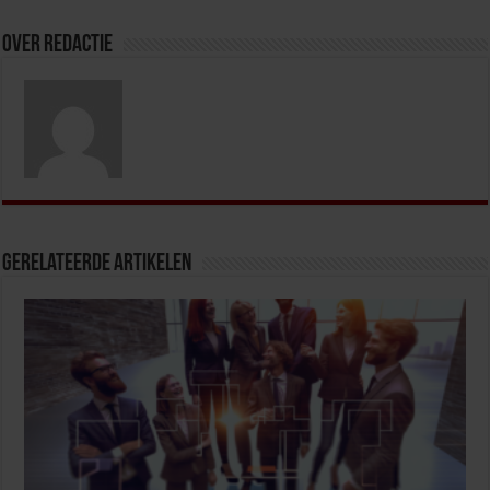
Over redactie
Gerelateerde Artikelen