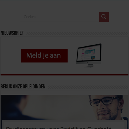
Nieuwsbrief
Bekijk onze opleidingen