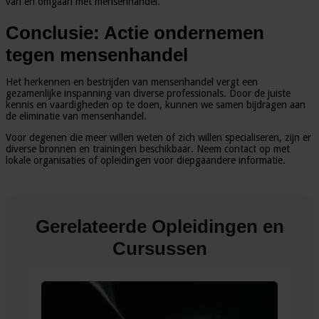
van en omgaan met mensenhandel.
Conclusie: Actie ondernemen
tegen mensenhandel
Het herkennen en bestrijden van mensenhandel vergt een
gezamenlijke inspanning van diverse professionals. Door de juiste
kennis en vaardigheden op te doen, kunnen we samen bijdragen aan
de eliminatie van mensenhandel.
Voor degenen die meer willen weten of zich willen specialiseren, zijn er
diverse bronnen en trainingen beschikbaar. Neem contact op met
lokale organisaties of opleidingen voor diepgaandere informatie.
Gerelateerde Opleidingen en
Cursussen