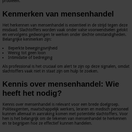
probleem.
Kenmerken van mensenhandel
Het herkennen van mensenhandel is essentieel in de strijd tegen deze
misdaad. Slachtoffers worden vaak onder valse voorwendselen gelokt
en vervolgens gedwongen te werken onder slechte omstandigheden.
Belangrijke kenmerken zijn:
Beperkte bewegingsvrijheid
Weinig tot geen loon
Intimidatie of bedreiging
Als professional is het cruciaal om alert te zijn op deze signalen, omdat
slachtoffers vaak niet in staat zijn om hulp te zoeken.
Kennis over mensenhandel: Wie
heeft het nodig?
Kennis over mensenhandel is relevant voor een brede doelgroep.
Politieagenten, maatschappelijk werkers, leraren en medisch personeel
kunnen allemaal in aanraking komen met potentiële slachtoffers. Voor
hen is het belangrijk om de tekenen van mensenhandel te herkennen
en te begrijpen hoe ze effectief kunnen handelen.