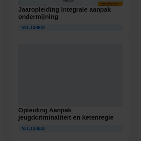
Jaaropleiding Integrale aanpak
ondermijning
VEILIGHEID
Opleiding Aanpak
jeugdcriminaliteit en ketenregie
VEILIGHEID