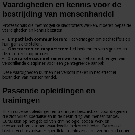
Vaardigheden en kennis voor de
bestrijding van mensenhandel
Professionals die met mogelijke slachtoffers werken, moeten bepaalde
vaardigheden en kennis bezitten:
Empathisch communiceren:
Het vermogen om slachtoffers op
hun gemak te stellen.
Observeren en rapporteren:
Het herkennen van signalen en
deze correct rapporteren.
Interprofessioneel samenwerken:
Het samenbrengen van
verschillende disciplines voor een geïntegreerde aanpak.
Deze vaardigheden kunnen het verschil maken in het effectief
bestrijden van mensenhandel.
Passende opleidingen en
trainingen
Er zijn diverse opleidingen en trainingen beschikbaar voor diegenen
die zich willen specialiseren in de bestrijding van mensenhandel.
Cursussen op het gebied van criminologie, sociaal werk en
mensenrechten kunnen waardevolle inzichten bieden. Daarnaast
bieden veel organisaties specifieke trainingen aan over het herkennen