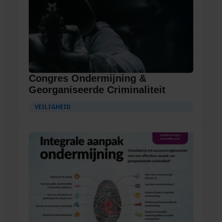
Congres Ondermijning &
Georganiseerde Criminaliteit
VEILIGHEID