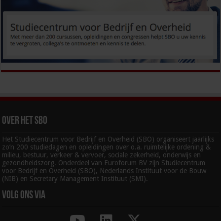
Over het SBO
Het Studiecentrum voor Bedrijf en Overheid (SBO) organiseert jaarlijks
zo’n 200 studiedagen en opleidingen over o.a. ruimtelijke ordening &
milieu, bestuur, verkeer & vervoer, sociale zekerheid, onderwijs en
gezondheidszorg. Onderdeel van Euroforum BV zijn Studiecentrum
voor Bedrijf en Overheid (SBO), Nederlands Instituut voor de Bouw
(NIB) en Secretary Management Instituut (SMI).
Volg ons via