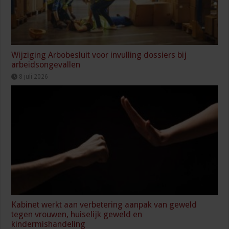
Wijziging Arbobesluit voor invulling dossiers bij
arbeidsongevallen
8 juli 2026
Kabinet werkt aan verbetering aanpak van geweld
tegen vrouwen, huiselijk geweld en
kindermishandeling