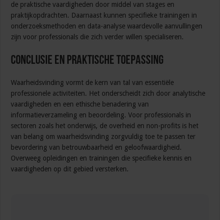
de praktische vaardigheden door middel van stages en
praktijkopdrachten. Daarnaast kunnen specifieke trainingen in
onderzoeksmethoden en data-analyse waardevolle aanvullingen
zijn voor professionals die zich verder willen specialiseren.
Conclusie en praktische toepassing
Waarheidsvinding vormt de kern van tal van essentiële
professionele activiteiten. Het onderscheidt zich door analytische
vaardigheden en een ethische benadering van
informatieverzameling en beoordeling. Voor professionals in
sectoren zoals het onderwijs, de overheid en non-profits is het
van belang om waarheidsvinding zorgvuldig toe te passen ter
bevordering van betrouwbaarheid en geloofwaardigheid.
Overweeg opleidingen en trainingen die specifieke kennis en
vaardigheden op dit gebied versterken.