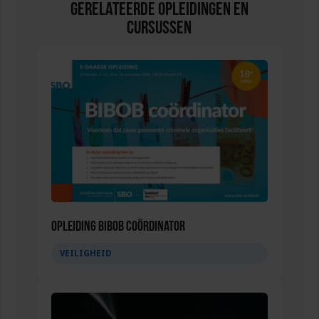
Gerelateerde Opleidingen en
Cursussen
Opleiding Bibob coördinator
VEILIGHEID