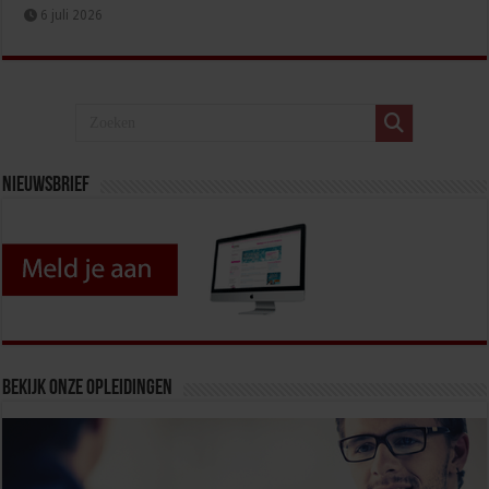
6 juli 2026
Nieuwsbrief
Bekijk onze opleidingen