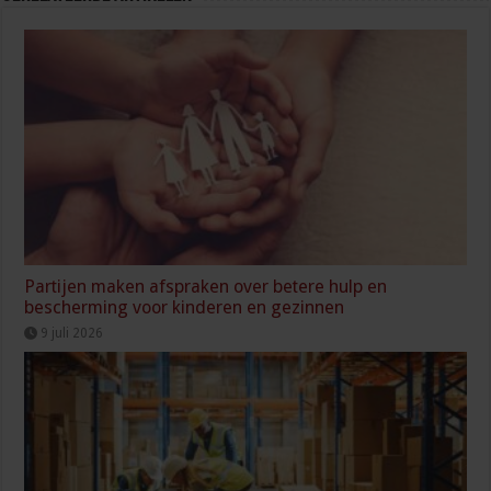
Partijen maken afspraken over betere hulp en
bescherming voor kinderen en gezinnen
9 juli 2026