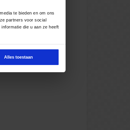
 media te bieden en om ons
ze partners voor social
nformatie die u aan ze heeft
Alles toestaan