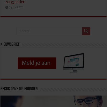
zorggelden
5 juni 2026
Nieuwsbrief
Bekijk onze opleidingen