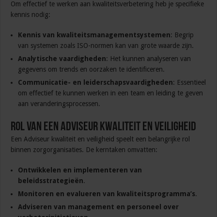
Om effectief te werken aan kwaliteitsverbetering heb je specifieke
kennis nodig:
Kennis van kwaliteitsmanagementsystemen
: Begrip
van systemen zoals ISO-normen kan van grote waarde zijn.
Analytische vaardigheden
: Het kunnen analyseren van
gegevens om trends en oorzaken te identificeren.
Communicatie- en leiderschapsvaardigheden
: Essentieel
om effectief te kunnen werken in een team en leiding te geven
aan veranderingsprocessen.
Rol van een Adviseur kwaliteit en veiligheid
Een Adviseur kwaliteit en veiligheid speelt een belangrijke rol
binnen zorgorganisaties. De kerntaken omvatten:
Ontwikkelen en implementeren van
beleidsstrategieën
.
Monitoren en evalueren van kwaliteitsprogramma’s
.
Adviseren van management en personeel over