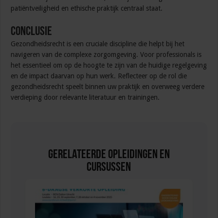
patiëntveiligheid en ethische praktijk centraal staat.
Conclusie
Gezondheidsrecht is een cruciale discipline die helpt bij het
navigeren van de complexe zorgomgeving. Voor professionals is
het essentieel om op de hoogte te zijn van de huidige regelgeving
en de impact daarvan op hun werk. Reflecteer op de rol die
gezondheidsrecht speelt binnen uw praktijk en overweeg verdere
verdieping door relevante literatuur en trainingen.
Gerelateerde Opleidingen en
Cursussen