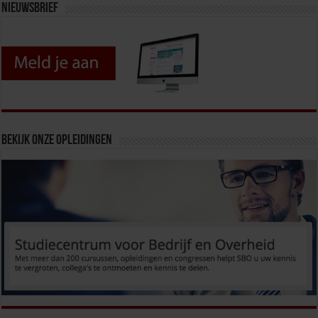
Nieuwsbrief
Bekijk onze opleidingen