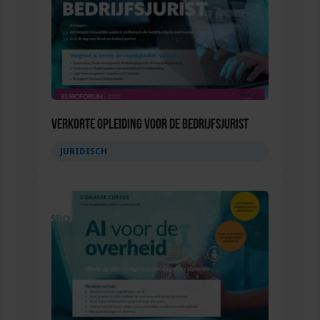
Verkorte opleiding voor de Bedrijfsjurist
JURIDISCH