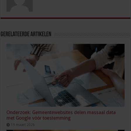
Gerelateerde Artikelen
Onderzoek: Gemeentewebsites delen massaal data
met Google vóór toestemming
19 maart 2026