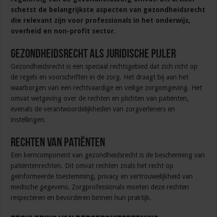
schetst de belangrijkste aspecten van gezondheidsrecht
die relevant zijn voor professionals in het onderwijs,
overheid en non-profit sector.
Gezondheidsrecht als juridische pijler
Gezondheidsrecht is een speciaal rechtsgebied dat zich richt op
de regels en voorschriften in de zorg. Het draagt bij aan het
waarborgen van een rechtvaardige en veilige zorgomgeving. Het
omvat wetgeving over de rechten en plichten van patiënten,
evenals de verantwoordelijkheden van zorgverleners en
instellingen.
Rechten van patiënten
Een kerncomponent van gezondheidsrecht is de bescherming van
patiëntenrechten. Dit omvat rechten zoals het recht op
geïnformeerde toestemming, privacy en vertrouwelijkheid van
medische gegevens. Zorgprofessionals moeten deze rechten
respecteren en bevorderen binnen hun praktijk.