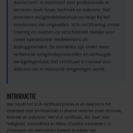
werkvloer
Aannemers’, is essentieel voor professionals in
sectoren zoals bouw, techniek en industrie. Het
bevordert veiligheidsbewustzijn en helpt bij het
voorkomen van ongevallen. VCA-certificering omvat
training en examen op verschillende niveaus voor
zowel operationele medewerkers als
leidinggevenden. De voordelen zijn onder meer
verbeterde veiligheidsprotocollen en verhoogde
werkgelegenheid. Het certificaat is cruciaal voor
iedereen die in risicovolle omgevingen werkt.
Introductie
Wat houdt het VCA-certificaat precies in en waarom is het
essentieel voor professionals in diverse sectoren zoals de bouw,
techniek en industrie? Het VCA-certificaat, dat staat voor
‘Veiligheid, Gezondheid en Milieu Checklist Aannemers’, is
ontworpen om werknemers bewust te maken van