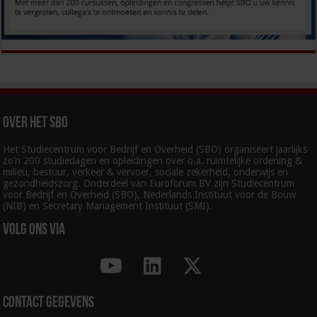
Over het SBO
Het Studiecentrum voor Bedrijf en Overheid (SBO) organiseert jaarlijks
zo’n 200 studiedagen en opleidingen over o.a. ruimtelijke ordening &
milieu, bestuur, verkeer & vervoer, sociale zekerheid, onderwijs en
gezondheidszorg. Onderdeel van Euroforum BV zijn Studiecentrum
voor Bedrijf en Overheid (SBO), Nederlands Instituut voor de Bouw
(NIB) en Secretary Management Instituut (SMI).
Volg ons via
Contact gegevens