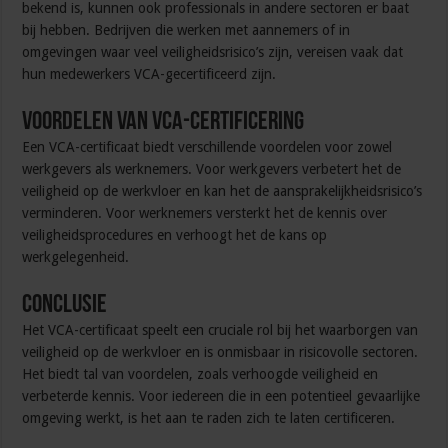
bekend is, kunnen ook professionals in andere sectoren er baat
bij hebben. Bedrijven die werken met aannemers of in
omgevingen waar veel veiligheidsrisico’s zijn, vereisen vaak dat
hun medewerkers VCA-gecertificeerd zijn.
Voordelen van VCA-certificering
Een VCA-certificaat biedt verschillende voordelen voor zowel
werkgevers als werknemers. Voor werkgevers verbetert het de
veiligheid op de werkvloer en kan het de aansprakelijkheidsrisico’s
verminderen. Voor werknemers versterkt het de kennis over
veiligheidsprocedures en verhoogt het de kans op
werkgelegenheid.
Conclusie
Het VCA-certificaat speelt een cruciale rol bij het waarborgen van
veiligheid op de werkvloer en is onmisbaar in risicovolle sectoren.
Het biedt tal van voordelen, zoals verhoogde veiligheid en
verbeterde kennis. Voor iedereen die in een potentieel gevaarlijke
omgeving werkt, is het aan te raden zich te laten certificeren.