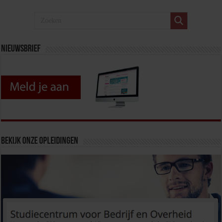
Nieuwsbrief
Bekijk onze opleidingen