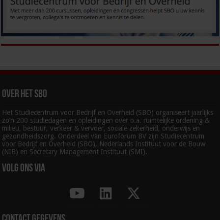
Over het SBO
Het Studiecentrum voor Bedrijf en Overheid (SBO) organiseert jaarlijks
zo’n 200 studiedagen en opleidingen over o.a. ruimtelijke ordening &
milieu, bestuur, verkeer & vervoer, sociale zekerheid, onderwijs en
gezondheidszorg. Onderdeel van Euroforum BV zijn Studiecentrum
voor Bedrijf en Overheid (SBO), Nederlands Instituut voor de Bouw
(NIB) en Secretary Management Instituut (SMI).
Volg ons via
Contact gegevens