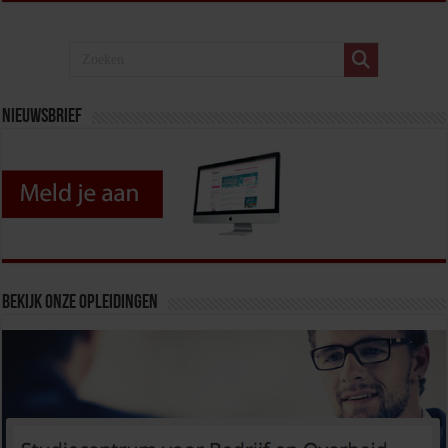
Nieuwsbrief
Bekijk onze opleidingen