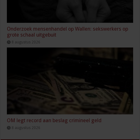
Onderzoek mensenhandel op Wallen: sekswerkers op
grote schaal uitgebuit
8 augustus 2026
OM legt record aan beslag crimineel geld
8 augustus 2026