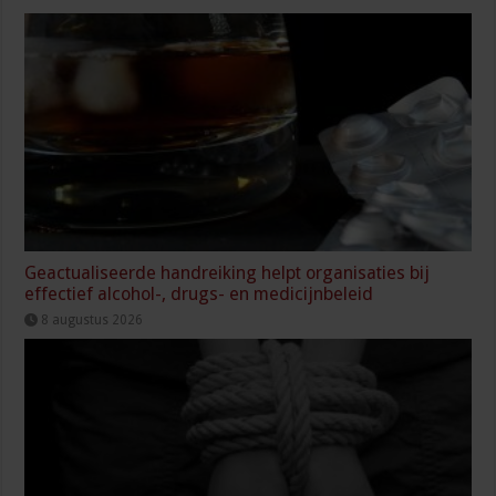
Geactualiseerde handreiking helpt organisaties bij
effectief alcohol-, drugs- en medicijnbeleid
8 augustus 2026