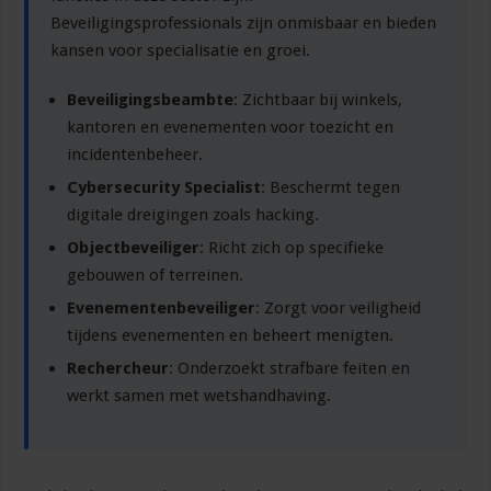
Beveiligingsprofessionals zijn onmisbaar en bieden
kansen voor specialisatie en groei.
Beveiligingsbeambte
: Zichtbaar bij winkels,
kantoren en evenementen voor toezicht en
incidentenbeheer.
Cybersecurity Specialist
: Beschermt tegen
digitale dreigingen zoals hacking.
Objectbeveiliger
: Richt zich op specifieke
gebouwen of terreinen.
Evenementenbeveiliger
: Zorgt voor veiligheid
tijdens evenementen en beheert menigten.
Rechercheur
: Onderzoekt strafbare feiten en
werkt samen met wetshandhaving.