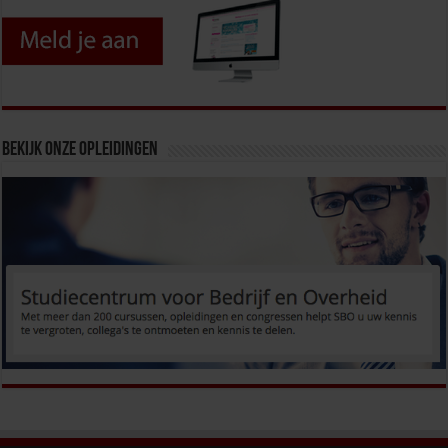
Bekijk onze opleidingen