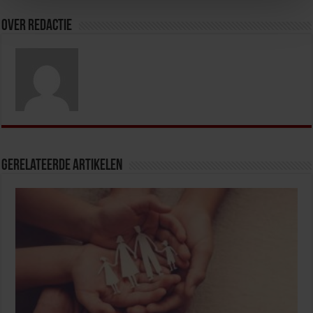
Over redactie
Gerelateerde Artikelen