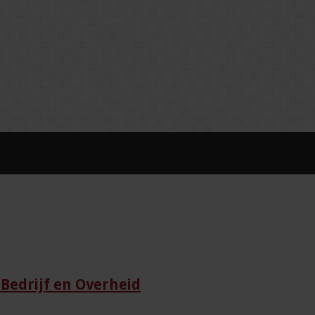
Bedrijf en Overheid