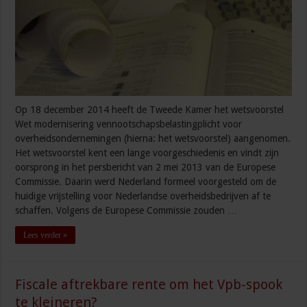
Op 18 december 2014 heeft de Tweede Kamer het wetsvoorstel
Wet modernisering vennootschapsbelastingplicht voor
overheidsondernemingen (hierna: het wetsvoorstel) aangenomen.
Het wetsvoorstel kent een lange voorgeschiedenis en vindt zijn
oorsprong in het persbericht van 2 mei 2013 van de Europese
Commissie. Daarin werd Nederland formeel voorgesteld om de
huidige vrijstelling voor Nederlandse overheidsbedrijven af te
schaffen. Volgens de Europese Commissie zouden …
Lees verder »
Fiscale aftrekbare rente om het Vpb-spook
te kleineren?