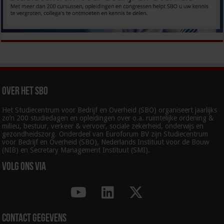
Over het SBO
Het Studiecentrum voor Bedrijf en Overheid (SBO) organiseert jaarlijks
zo’n 200 studiedagen en opleidingen over o.a. ruimtelijke ordening &
milieu, bestuur, verkeer & vervoer, sociale zekerheid, onderwijs en
gezondheidszorg. Onderdeel van Euroforum BV zijn Studiecentrum
voor Bedrijf en Overheid (SBO), Nederlands Instituut voor de Bouw
(NIB) en Secretary Management Instituut (SMI).
Volg ons via
Contact gegevens