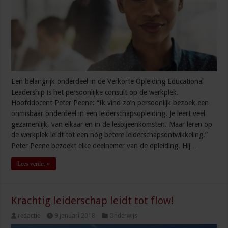
Een belangrijk onderdeel in de Verkorte Opleiding Educational
Leadership is het persoonlijke consult op de werkplek.
Hoofddocent Peter Peene: “Ik vind zo’n persoonlijk bezoek een
onmisbaar onderdeel in een leiderschapsopleiding. Je leert veel
gezamenlijk, van elkaar en in de lesbijeenkomsten. Maar leren op
de werkplek leidt tot een nóg betere leiderschapsontwikkeling.”
Peter Peene bezoekt elke deelnemer van de opleiding. Hij …
Lees verder »
Krachtig leiderschap leidt tot flow!
redactie
9 januari 2018
Onderwijs