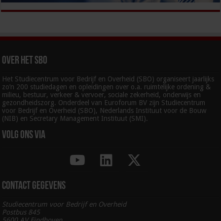
Over het SBO
Het Studiecentrum voor Bedrijf en Overheid (SBO) organiseert jaarlijks
zo’n 200 studiedagen en opleidingen over o.a. ruimtelijke ordening &
milieu, bestuur, verkeer & vervoer, sociale zekerheid, onderwijs en
gezondheidszorg. Onderdeel van Euroforum BV zijn Studiecentrum
voor Bedrijf en Overheid (SBO), Nederlands Instituut voor de Bouw
(NIB) en Secretary Management Instituut (SMI).
Volg ons via
Contact gegevens
Studiecentrum voor Bedrijf en Overheid
Postbus 845
5600 AV Eindhoven