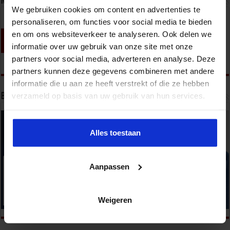
Nieuwsbrief
We gebruiken cookies om content en advertenties te
personaliseren, om functies voor social media te bieden
en om ons websiteverkeer te analyseren. Ook delen we
informatie over uw gebruik van onze site met onze
partners voor social media, adverteren en analyse. Deze
partners kunnen deze gegevens combineren met andere
informatie die u aan ze heeft verstrekt of die ze hebben
verzameld op basis van uw gebruik van hun services.
Bekijk onze opleidingen
Alles toestaan
Aanpassen
Weigeren