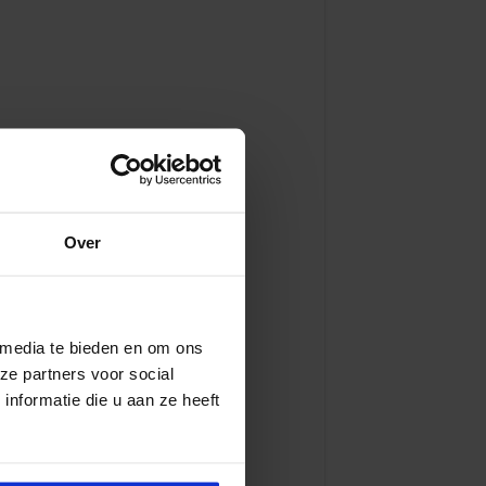
Over
 media te bieden en om ons
ze partners voor social
nformatie die u aan ze heeft