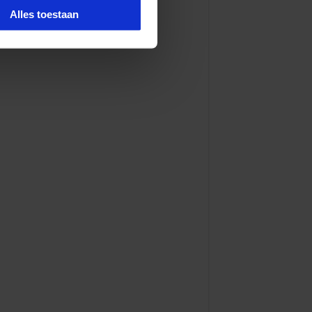
Alles toestaan