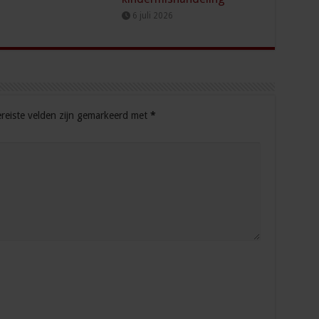
6 juli 2026
reiste velden zijn gemarkeerd met
*