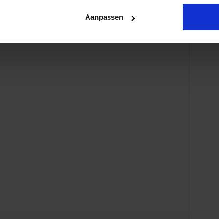
nisatie
Aanpassen