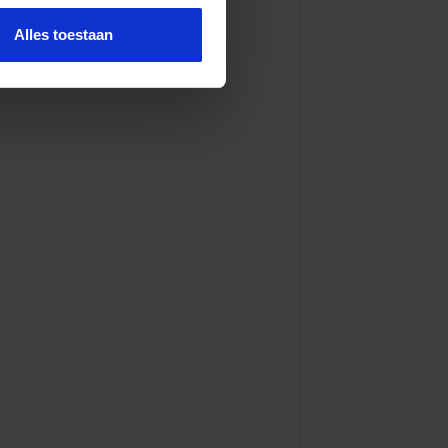
Alles toestaan