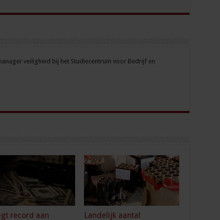
nager veiligheid bij het Studiecentrum voor Bedrijf en
gt record aan
Landelijk aantal