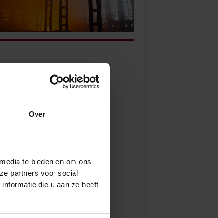
Over
 media te bieden en om ons
ze partners voor social
nformatie die u aan ze heeft