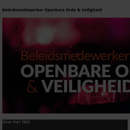
Beleidsmedewerker Openbare Orde & Veiligheid
Over het SBO