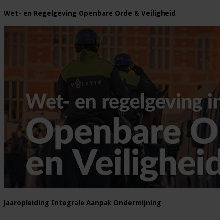
Wet- en Regelgeving Openbare Orde & Veiligheid
Jaaropleiding Integrale Aanpak Ondermijning