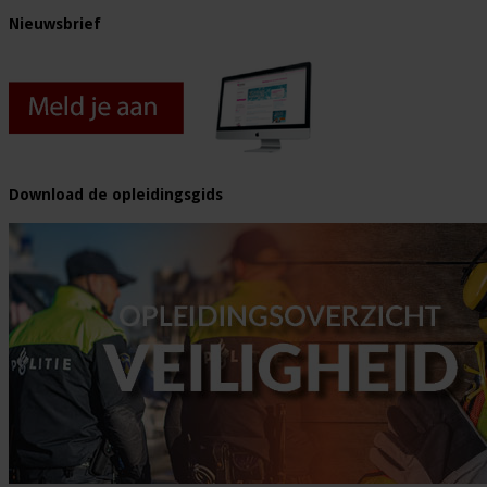
Nieuwsbrief
Download de opleidingsgids