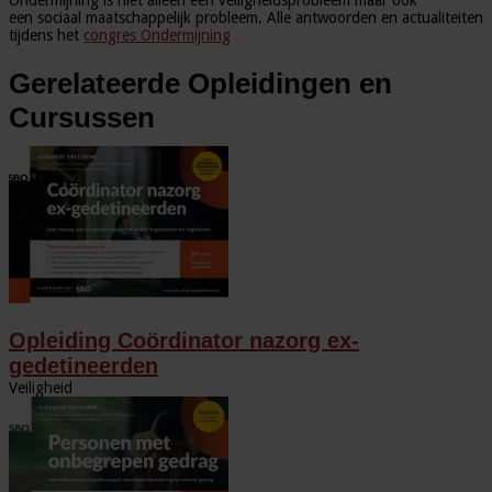
een sociaal maatschappelijk probleem. Alle antwoorden en actualiteiten
tijdens het
congres Ondermijning
Gerelateerde Opleidingen en
Cursussen
Opleiding Coördinator nazorg ex-
gedetineerden
Veiligheid