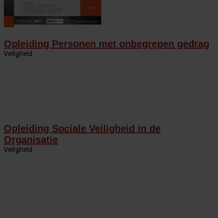
Opleiding Personen met onbegrepen gedrag
Veiligheid
Opleiding Sociale Veiligheid in de
Organisatie
Veiligheid