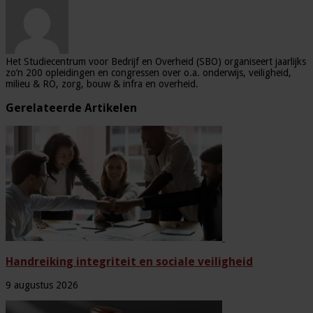
Het Studiecentrum voor Bedrijf en Overheid (SBO) organiseert jaarlijks
zo’n 200 opleidingen en congressen over o.a. onderwijs, veiligheid,
milieu & RO, zorg, bouw & infra en overheid.
Gerelateerde Artikelen
Handreiking integriteit en sociale veiligheid
9 augustus 2026