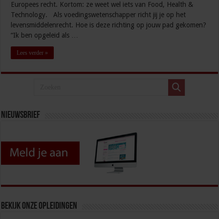
Europees recht. Kortom: ze weet wel iets van Food, Health &
Technology. Als voedingswetenschapper richt jij je op het
levensmiddelenrecht. Hoe is deze richting op jouw pad gekomen?
“Ik ben opgeleid als …
Lees verder »
Nieuwsbrief
Bekijk onze opleidingen