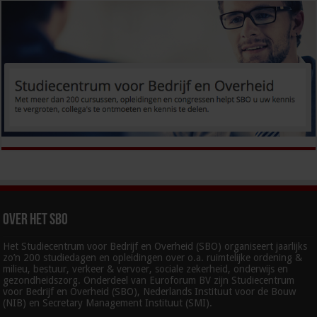
Over het SBO
Het Studiecentrum voor Bedrijf en Overheid (SBO) organiseert jaarlijks
zo’n 200 studiedagen en opleidingen over o.a. ruimtelijke ordening &
milieu, bestuur, verkeer & vervoer, sociale zekerheid, onderwijs en
gezondheidszorg. Onderdeel van Euroforum BV zijn Studiecentrum
voor Bedrijf en Overheid (SBO), Nederlands Instituut voor de Bouw
(NIB) en Secretary Management Instituut (SMI).