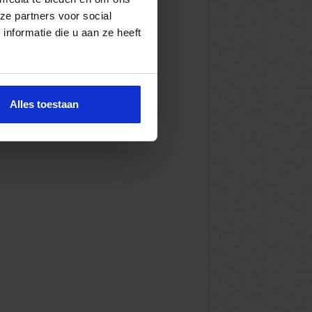
ze partners voor social
nformatie die u aan ze heeft
Alles toestaan