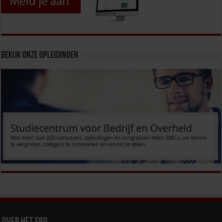
Bekijk onze opleidingen