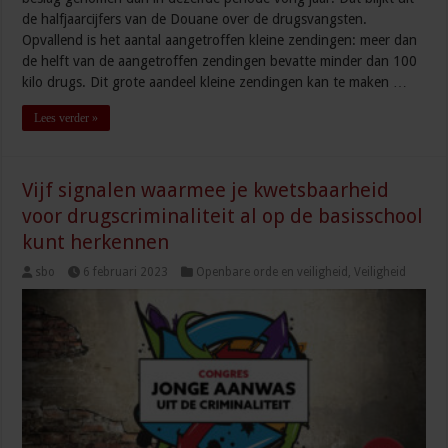
de halfjaarcijfers van de Douane over de drugsvangsten.
Opvallend is het aantal aangetroffen kleine zendingen: meer dan
de helft van de aangetroffen zendingen bevatte minder dan 100
kilo drugs. Dit grote aandeel kleine zendingen kan te maken …
Lees verder »
Vijf signalen waarmee je kwetsbaarheid
voor drugscriminaliteit al op de basisschool
kunt herkennen
sbo
6 februari 2023
Openbare orde en veiligheid
,
Veiligheid