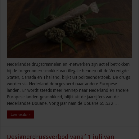
Nederlandse drugscriminelen en -netwerken zijn actief betrokken
bij de toegenomen smokkel van illegale hennep uit de Verenigde
Staten, Canada en Thailand, blijkt uit politieonderzoek. De drugs
worden via Nederland doorgevoerd naar andere Europese
landen. Er wordt steeds meer hennep naar Nederland en andere
Europese landen gesmokkeld, blijkt uit de jaarcijfers van de
Nederlandse Douane. Vorig jaar nam de Douane 65.532 …
Lees verder »
Designerdrugsverbod vanaf 1 juli van