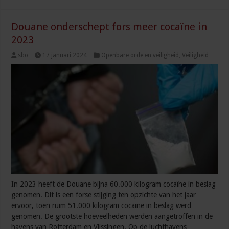
Douane onderschept fors meer cocaïne in
2023
sbo
17 januari 2024
Openbare orde en veiligheid
,
Veiligheid
In 2023 heeft de Douane bijna 60.000 kilogram cocaïne in beslag
genomen. Dit is een forse stijging ten opzichte van het jaar
ervoor, toen ruim 51.000 kilogram cocaïne in beslag werd
genomen. De grootste hoeveelheden werden aangetroffen in de
havens van Rotterdam en Vlissingen. Op de luchthavens