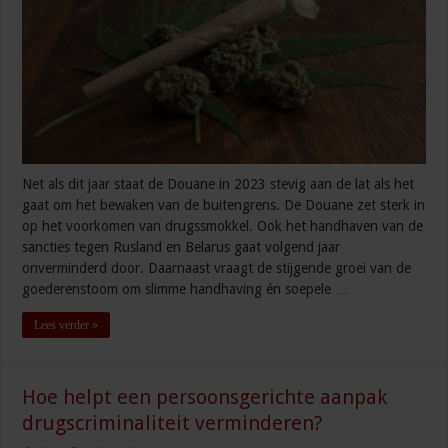
Net als dit jaar staat de Douane in 2023 stevig aan de lat als het
gaat om het bewaken van de buitengrens. De Douane zet sterk in
op het voorkomen van drugssmokkel. Ook het handhaven van de
sancties tegen Rusland en Belarus gaat volgend jaar
onverminderd door. Daarnaast vraagt de stijgende groei van de
goederenstoom om slimme handhaving én soepele …
Lees verder »
Hoe helpt een persoonsgerichte aanpak
drugscriminaliteit verminderen?