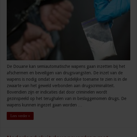
De Douane kan semiautomatische wapens gaan inzetten bij het
afschermen en beveiligen van drugsvangsten. De inzet van de
wapens is nodig omdat er een duidelijke toename te zien is in de
zwaarte van het geweld verbonden aan drugscriminaliteit.
Bovendien zijn er indicaties dat door criminelen wordt
gezinspeeld op het terughalen van in beslaggenomen drugs. De
wapens kunnen ingezet gaan worden …
Lees verder »