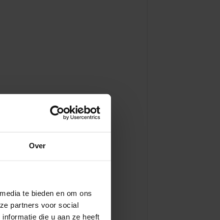
Over
 media te bieden en om ons
ze partners voor social
nformatie die u aan ze heeft