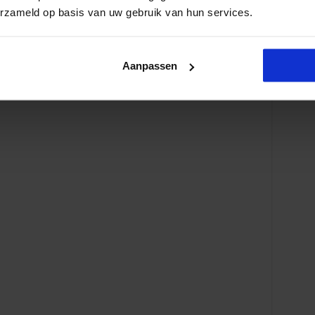
 Cursussen
erzameld op basis van uw gebruik van hun services.
Aanpassen