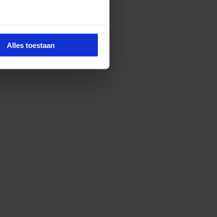
Alles toestaan