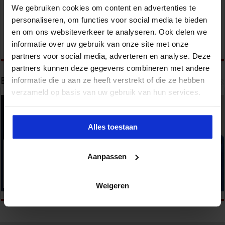
We gebruiken cookies om content en advertenties te
personaliseren, om functies voor social media te bieden
en om ons websiteverkeer te analyseren. Ook delen we
informatie over uw gebruik van onze site met onze
partners voor social media, adverteren en analyse. Deze
partners kunnen deze gegevens combineren met andere
informatie die u aan ze heeft verstrekt of die ze hebben
Bekijk onze opleidingen
verzameld op basis van uw gebruik van hun services.
Alles toestaan
Aanpassen
Weigeren