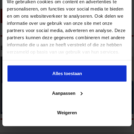
We gebruiken cookies om content en advertenties te
personaliseren, om functies voor social media te bieden
en om ons websiteverkeer te analyseren. Ook delen we
informatie over uw gebruik van onze site met onze
partners voor social media, adverteren en analyse. Deze
partners kunnen deze gegevens combineren met andere
informatie die u aan ze heeft verstrekt of die ze hebben
Bekijk onze opleidingen
verzameld op basis van uw gebruik van hun services.
Alles toestaan
Aanpassen
Weigeren