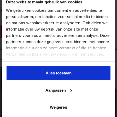
Deze website maakt gebruik van cookies
We gebruiken cookies om content en advertenties te
Nieuwsbrief
personaliseren, om functies voor social media te bieden
en om ons websiteverkeer te analyseren. Ook delen we
informatie over uw gebruik van onze site met onze
partners voor social media, adverteren en analyse. Deze
partners kunnen deze gegevens combineren met andere
informatie die u aan ze heeft verstrekt of die ze hebben
verzameld op basis van uw gebruik van hun services.
Bekijk onze opleidingen
Alles toestaan
Aanpassen
Weigeren