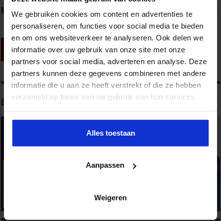
Nieuwsbrief
We gebruiken cookies om content en advertenties te
personaliseren, om functies voor social media te bieden
en om ons websiteverkeer te analyseren. Ook delen we
informatie over uw gebruik van onze site met onze
partners voor social media, adverteren en analyse. Deze
partners kunnen deze gegevens combineren met andere
informatie die u aan ze heeft verstrekt of die ze hebben
verzameld op basis van uw gebruik van hun services.
Bekijk onze opleidingen
Alles toestaan
Aanpassen
Weigeren