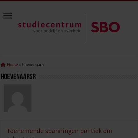
Home
»
hoevenaarsr
hoevenaarsr
Toenemende spanningen politiek om