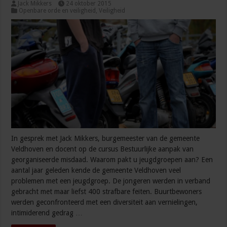
Jack Mikkers
24 oktober 2015
Openbare orde en veiligheid
,
Veiligheid
In gesprek met Jack Mikkers, burgemeester van de gemeente
Veldhoven en docent op de cursus Bestuurlijke aanpak van
georganiseerde misdaad. Waarom pakt u jeugdgroepen aan? Een
aantal jaar geleden kende de gemeente Veldhoven veel
problemen met een jeugdgroep. De jongeren werden in verband
gebracht met maar liefst 400 strafbare feiten. Buurtbewoners
werden geconfronteerd met een diversiteit aan vernielingen,
intimiderend gedrag …