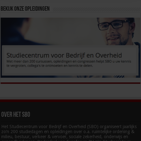
Bekijk onze opleidingen
Over het SBO
Het Studiecentrum voor Bedrijf en Overheid (SBO) organiseert jaarlijks
zo’n 200 studiedagen en opleidingen over o.a. ruimtelijke ordening &
milieu, bestuur, verkeer & vervoer, sociale zekerheid, onderwijs en