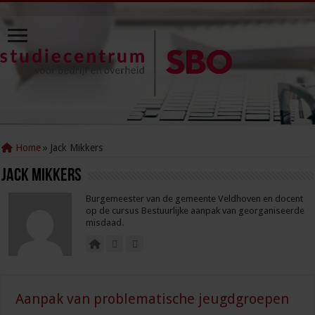
Home
»
Jack Mikkers
Jack Mikkers
Burgemeester van de gemeente Veldhoven en docent
op de cursus Bestuurlijke aanpak van georganiseerde
misdaad.
Aanpak van problematische jeugdgroepen