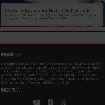
Over het SBO
Het Studiecentrum voor Bedrijf en Overheid (SBO) organiseert jaarlijks
zo’n 200 studiedagen en opleidingen over o.a. ruimtelijke ordening &
milieu, bestuur, verkeer & vervoer, sociale zekerheid, onderwijs en
gezondheidszorg. Onderdeel van Euroforum BV zijn Studiecentrum
voor Bedrijf en Overheid (SBO), Nederlands Instituut voor de Bouw
(NIB) en Secretary Management Instituut (SMI).
Volg ons via