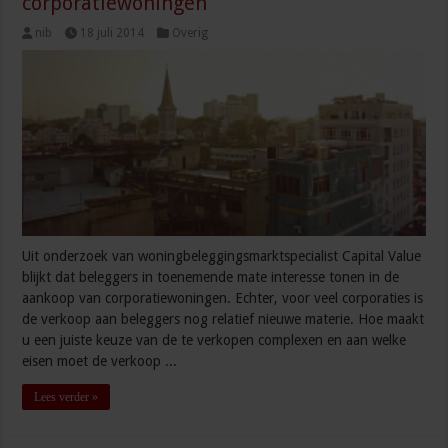
corporatiewoningen
nib
18 juli 2014
Overig
Uit onderzoek van woningbeleggingsmarktspecialist Capital Value
blijkt dat beleggers in toenemende mate interesse tonen in de
aankoop van corporatiewoningen. Echter, voor veel corporaties is
de verkoop aan beleggers nog relatief nieuwe materie. Hoe maakt
u een juiste keuze van de te verkopen complexen en aan welke
eisen moet de verkoop ...
Lees verder »