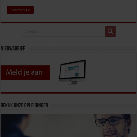
Lees verder »
Nieuwsbrief
Bekijk onze opleidingen