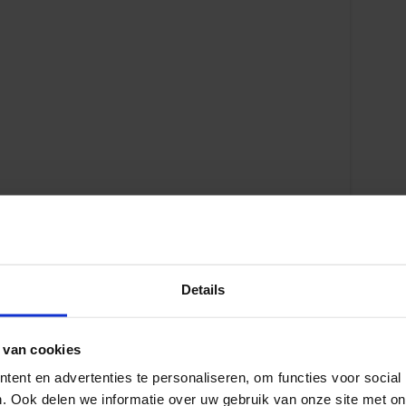
Details
atie
 van cookies
ent en advertenties te personaliseren, om functies voor social
. Ook delen we informatie over uw gebruik van onze site met on