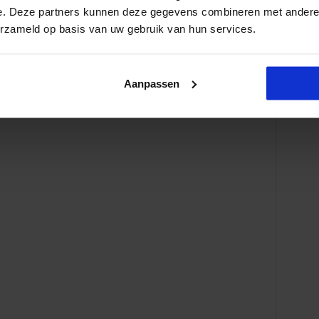
e. Deze partners kunnen deze gegevens combineren met andere i
erzameld op basis van uw gebruik van hun services.
Aanpassen