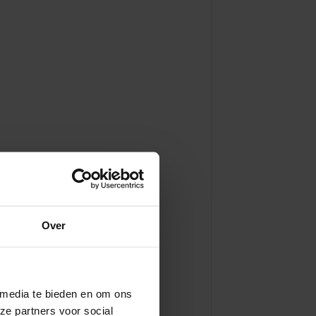
Over
 media te bieden en om ons
ze partners voor social