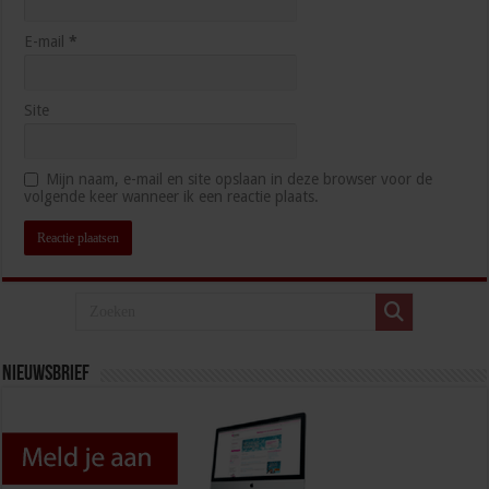
E-mail
*
Site
Mijn naam, e-mail en site opslaan in deze browser voor de
volgende keer wanneer ik een reactie plaats.
Nieuwsbrief