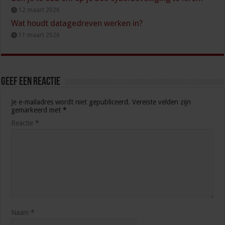
12 maart 2026
Wat houdt datagedreven werken in?
11 maart 2026
Geef een reactie
Je e-mailadres wordt niet gepubliceerd.
Vereiste velden zijn
gemarkeerd met
*
Reactie
*
Naam
*