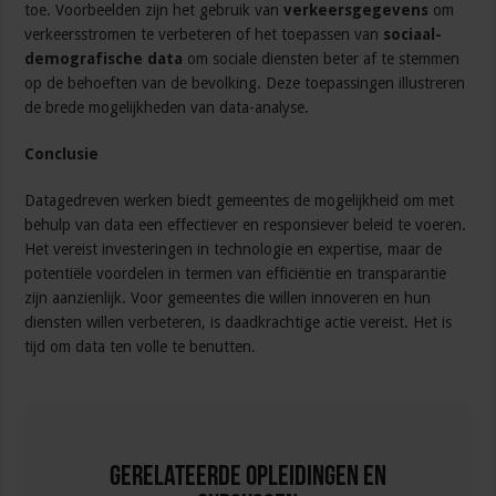
toe. Voorbeelden zijn het gebruik van
verkeersgegevens
om
verkeersstromen te verbeteren of het toepassen van
sociaal-
demografische data
om sociale diensten beter af te stemmen
op de behoeften van de bevolking. Deze toepassingen illustreren
de brede mogelijkheden van data-analyse.
Conclusie
Datagedreven werken biedt gemeentes de mogelijkheid om met
behulp van data een effectiever en responsiever beleid te voeren.
Het vereist investeringen in technologie en expertise, maar de
potentiële voordelen in termen van efficiëntie en transparantie
zijn aanzienlijk. Voor gemeentes die willen innoveren en hun
diensten willen verbeteren, is daadkrachtige actie vereist. Het is
tijd om data ten volle te benutten.
Gerelateerde Opleidingen en