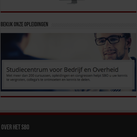
Bekijk onze opleidingen
Over het SBO