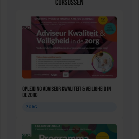
Cursussen
Opleiding Adviseur Kwaliteit & Veiligheid in
de zorg
ZORG