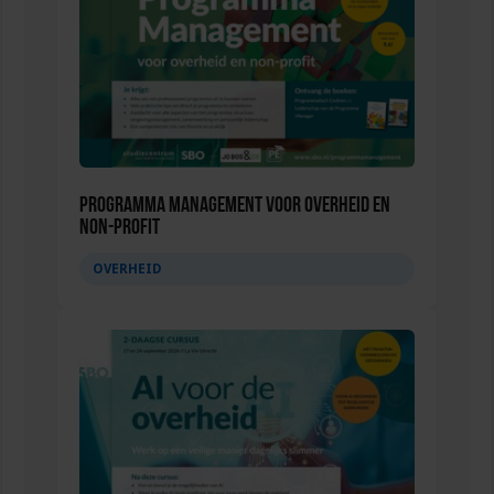
Programma Management voor overheid en
non-profit
OVERHEID