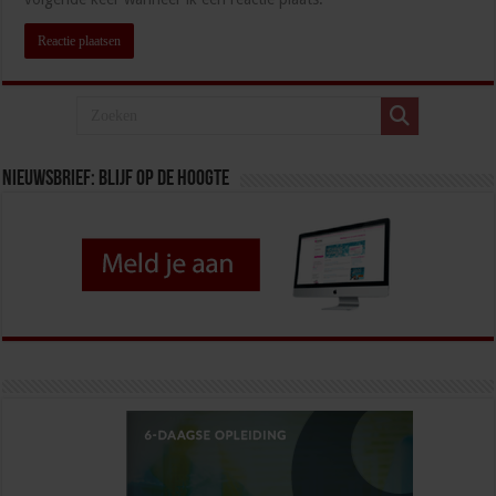
Nieuwsbrief: blijf op de hoogte