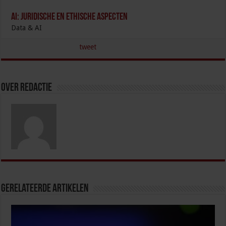
AI: Juridische en Ethische aspecten
Data & AI
tweet
Over redactie
Gerelateerde Artikelen