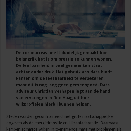
De coronacrisis heeft duidelijk gemaakt hoe
belangrijk het is om prettig te kunnen wonen.
De leefbaarheid in veel gemeenten staat
echter onder druk. Het gebruik van data biedt
kansen om de leefbaarheid te verbeteren,
maar dit is nog lang geen gemeengoed. Data-
adviseur Christian Verhagen legt aan de hand
van ervaringen in Den Haag uit hoe
wijkprofielen hierbij kunnen helpen.
Steden worden geconfronteerd met grote maatschappelijke
opgaven als de energietransitie en klimaatadaptatie. Daarnaast
kampen sommige wijken in toenemende mate met problemen als