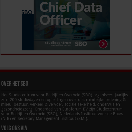
Over het SBO
Het Studiecentrum voor Bedrijf en Overheid (SBO) organiseert jaarlijks
zo’n 200 studiedagen en opleidingen over o.a. ruimtelijke ordening &
milieu, bestuur, verkeer & vervoer, sociale zekerheid, onderwijs en
gezondheidszorg. Onderdeel van Euroforum BV zijn Studiecentrum
voor Bedrijf en Overheid (SBO), Nederlands Instituut voor de Bouw
(NIB) en Secretary Management Instituut (SMI).
Volg ons via