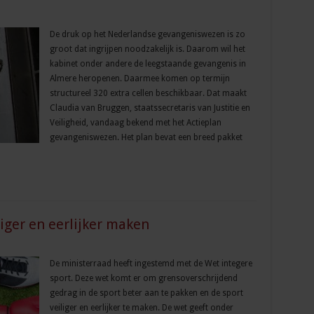
De druk op het Nederlandse gevangeniswezen is zo
groot dat ingrijpen noodzakelijk is. Daarom wil het
kabinet onder andere de leegstaande gevangenis in
Almere heropenen. Daarmee komen op termijn
structureel 320 extra cellen beschikbaar. Dat maakt
Claudia van Bruggen, staatssecretaris van Justitie en
Veiligheid, vandaag bekend met het Actieplan
gevangeniswezen. Het plan bevat een breed pakket
iger en eerlijker maken
De ministerraad heeft ingestemd met de Wet integere
sport. Deze wet komt er om grensoverschrijdend
gedrag in de sport beter aan te pakken en de sport
veiliger en eerlijker te maken. De wet geeft onder