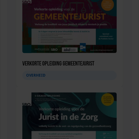
Verkorte Opleiding Gemeentejurist
OVERHEID