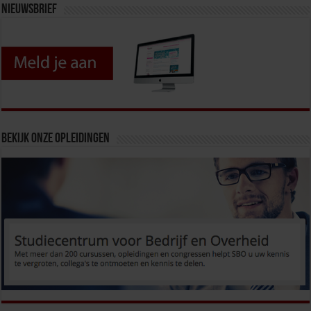
Nieuwsbrief
Bekijk onze opleidingen