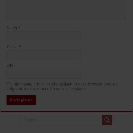
Naam
*
E-mail
*
Site
Mijn naam, e-mail en site opslaan in deze browser voor de
volgende keer wanneer ik een reactie plaats.