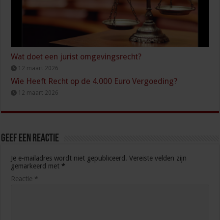
Wat doet een jurist omgevingsrecht?
12 maart 2026
Wie Heeft Recht op de 4.000 Euro Vergoeding?
12 maart 2026
Geef een reactie
Je e-mailadres wordt niet gepubliceerd.
Vereiste velden zijn
gemarkeerd met
*
Reactie
*