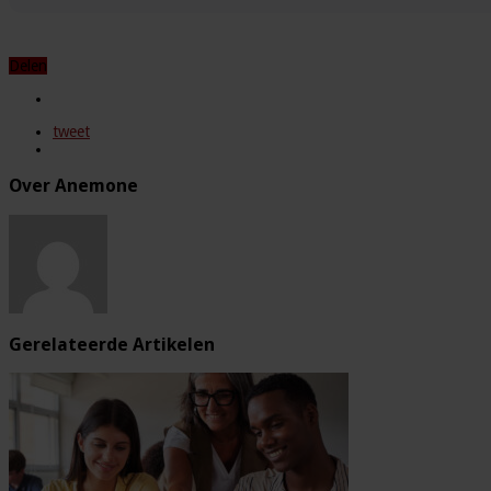
Delen
tweet
Over Anemone
Gerelateerde Artikelen