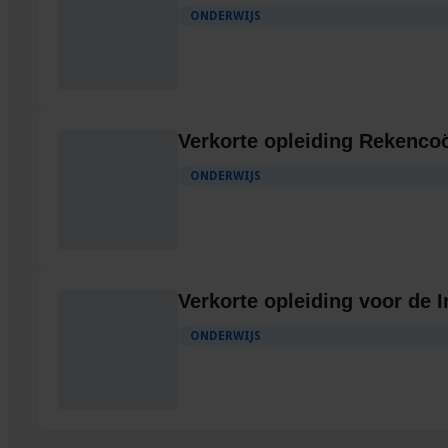
ONDERWIJS
Verkorte opleiding Rekenco
ONDERWIJS
Verkorte opleiding voor de I
ONDERWIJS