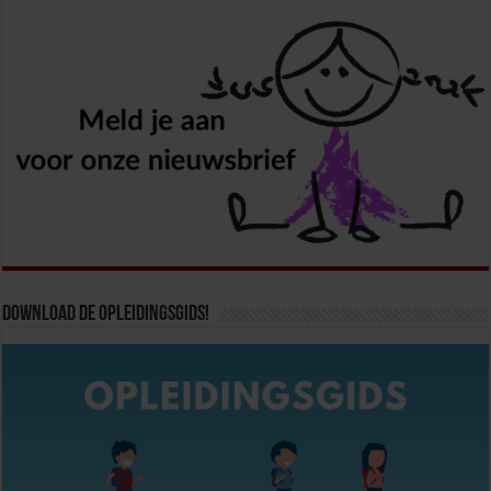
Download de opleidingsgids!