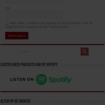
Site
Mijn naam, e-mail en site opslaan in deze browser voor de
volgende keer wanneer ik een reactie plaats.
Luister onze podcasts ook op spotify
Altijd op de hoogte!