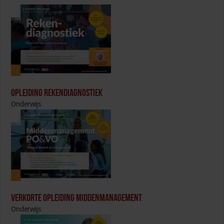
Opleiding Rekendiagnostiek
Onderwijs
Verkorte opleiding Middenmanagement
Onderwijs