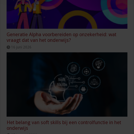
Generatie Alpha voorbereiden op onzekerheid: wat
vraagt dat van het onderwijs?
16 juni 2026
Het belang van soft skills bij een controlfunctie in het
onderwijs