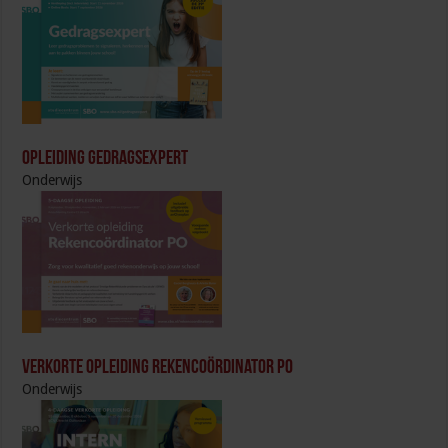
Opleiding Gedragsexpert
Onderwijs
Verkorte opleiding Rekencoördinator PO
Onderwijs