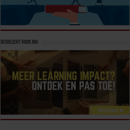
Uitgelicht voor jou: