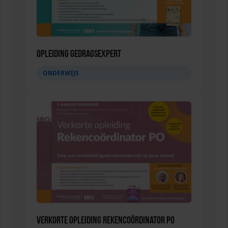
Opleiding Gedragsexpert
ONDERWIJS
Verkorte opleiding Rekencoördinator PO