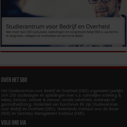
Over het SBO
Het Studiecentrum voor Bedrijf en Overheid (SBO) organiseert jaarlijks
zo’n 200 studiedagen en opleidingen over o.a. ruimtelijke ordening &
milieu, bestuur, verkeer & vervoer, sociale zekerheid, onderwijs en
gezondheidszorg. Onderdeel van Euroforum BV zijn Studiecentrum
voor Bedrijf en Overheid (SBO), Nederlands Instituut voor de Bouw
(NIB) en Secretary Management Instituut (SMI).
Volg ons via