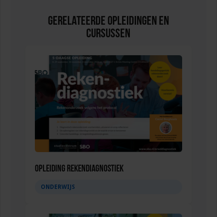
Gerelateerde Opleidingen en
Cursussen
Opleiding Rekendiagnostiek
ONDERWIJS