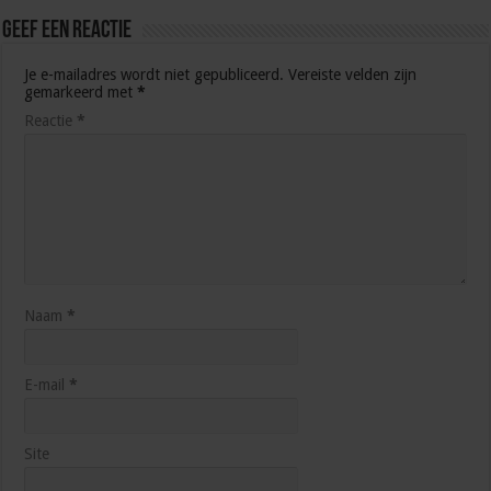
Geef een reactie
Je e-mailadres wordt niet gepubliceerd.
Vereiste velden zijn
gemarkeerd met
*
Reactie
*
Naam
*
E-mail
*
Site