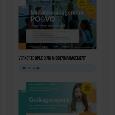
Verkorte opleiding Middenmanagement
ONDERWIJS