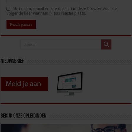
Mijn naam, e-mail en site opslaan in deze browser voor de
volgende keer wanneer ik een reactie plaats.
Nieuwsbrief
Bekijk onze opleidingen