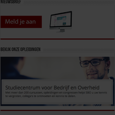
Nieuwsbrief
Bekijk onze opleidingen