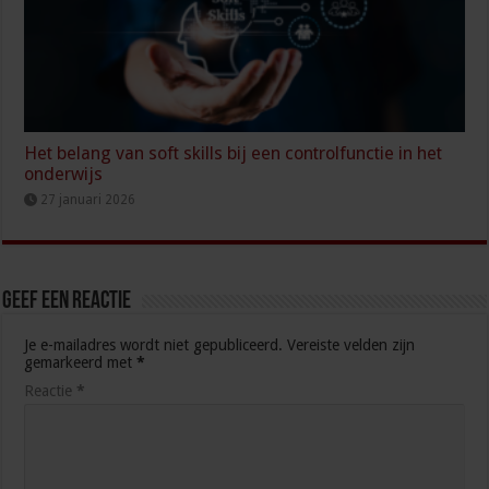
Het belang van soft skills bij een controlfunctie in het
onderwijs
27 januari 2026
Geef een reactie
Je e-mailadres wordt niet gepubliceerd.
Vereiste velden zijn
gemarkeerd met
*
Reactie
*