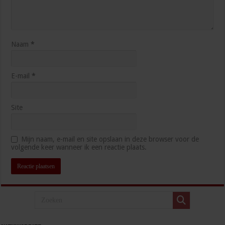
Naam
*
E-mail
*
Site
Mijn naam, e-mail en site opslaan in deze browser voor de
volgende keer wanneer ik een reactie plaats.