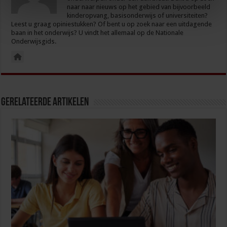
naar naar nieuws op het gebied van bijvoorbeeld
kinderopvang, basisonderwijs of universiteiten?
Leest u graag opiniestukken? Of bent u op zoek naar een uitdagende
baan in het onderwijs? U vindt het allemaal op de Nationale
Onderwijsgids.
Gerelateerde Artikelen