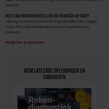
verwacht.
Heeft uw onderwijsinstelling de financiën op orde?
Verhoog uw kennis en inzicht in financiën tijdens de 2-daagse
cursus Financieel Management voor non-financials in het
onderwijs!
Bekijk het programma
Gerelateerde Opleidingen en
Cursussen