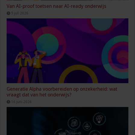
Van AI-proof toetsen naar AI-ready onderwijs
9 juli 2026
Generatie Alpha voorbereiden op onzekerheid: wat
vraagt dat van het onderwijs?
16 juni 2026