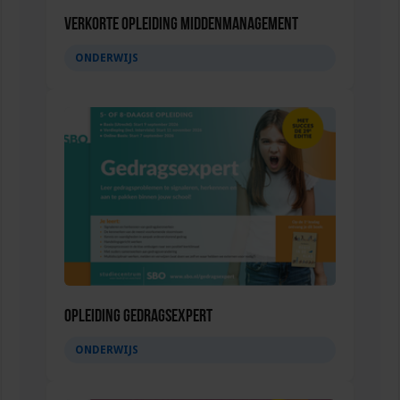
Verkorte opleiding Middenmanagement
ONDERWIJS
Opleiding Gedragsexpert
ONDERWIJS