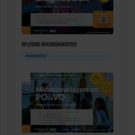
Opleiding Rekendiagnostiek
ONDERWIJS