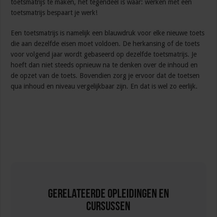
toetsmatrijs te maken, het tegendeel is waar: werken met een
toetsmatrijs bespaart je werk!
Een toetsmatrijs is namelijk een blauwdruk voor elke nieuwe toets
die aan dezelfde eisen moet voldoen. De herkansing of de toets
voor volgend jaar wordt gebaseerd op dezelfde toetsmatrijs. Je
hoeft dan niet steeds opnieuw na te denken over de inhoud en
de opzet van de toets. Bovendien zorg je ervoor dat de toetsen
qua inhoud en niveau vergelijkbaar zijn. En dat is wel zo eerlijk.
Gerelateerde Opleidingen en
Cursussen