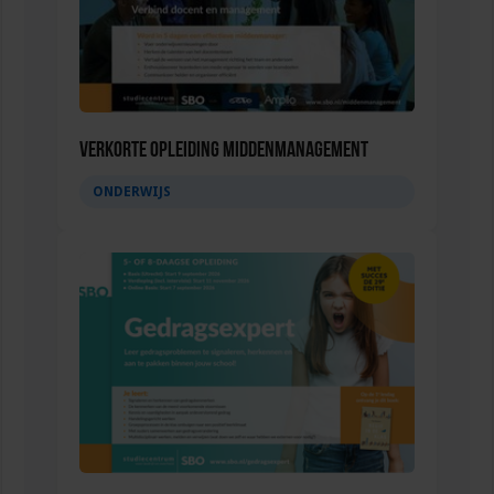
Verkorte opleiding Middenmanagement
ONDERWIJS