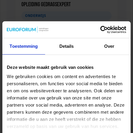
Opleiding Gedragsexpert
ONDERWIJS
Toestemming
Details
Over
Deze website maakt gebruik van cookies
We gebruiken cookies om content en advertenties te
personaliseren, om functies voor social media te bieden
en om ons websiteverkeer te analyseren. Ook delen we
informatie over uw gebruik van onze site met onze
Verkorte opleiding Rekencoördinator PO
partners voor social media, adverteren en analyse. Deze
partners kunnen deze gegevens combineren met andere
ONDERWIJS
informatie die u aan ze heeft verstrekt of die ze hebben
verzameld op basis van uw gebruik van hun services.