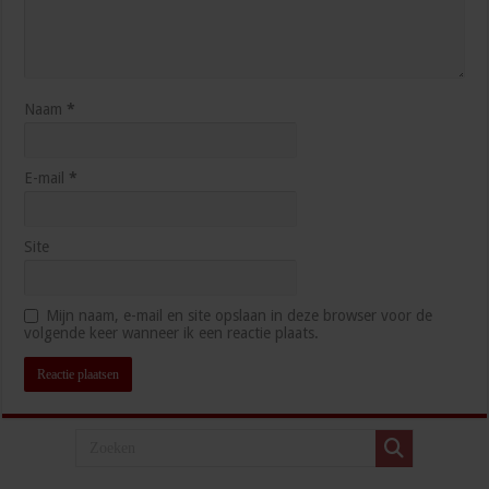
Naam
*
E-mail
*
Site
Mijn naam, e-mail en site opslaan in deze browser voor de
volgende keer wanneer ik een reactie plaats.