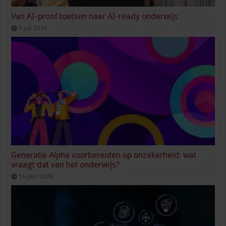
Van AI-proof toetsen naar AI-ready onderwijs
9 juli 2026
Generatie Alpha voorbereiden op onzekerheid: wat
vraagt dat van het onderwijs?
16 juni 2026