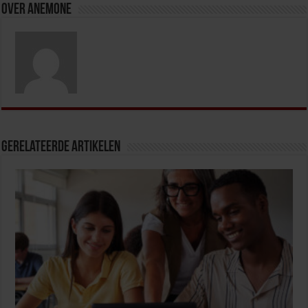
Over Anemone
Gerelateerde Artikelen