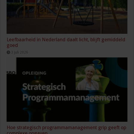
Leefbaarheid in Nederland daalt licht, blijft gemiddeld
goed
3 juli 2026
Hoe strategisch programmamanagement grip geeft op
complexe opgaven