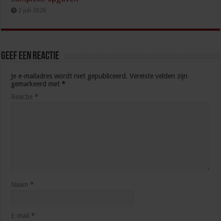
2 juli 2026
Geef een reactie
Je e-mailadres wordt niet gepubliceerd.
Vereiste velden zijn
gemarkeerd met
*
Reactie
*
Naam
*
E-mail
*