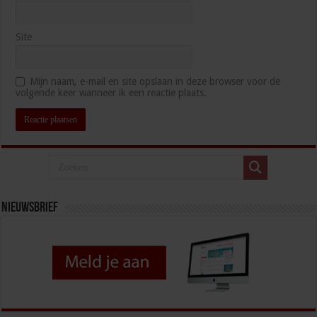
Site
Mijn naam, e-mail en site opslaan in deze browser voor de
volgende keer wanneer ik een reactie plaats.
Nieuwsbrief