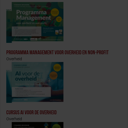
Programma Management voor overheid en non-profit
Overheid
Cursus AI voor de overheid
Overheid