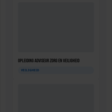
Opleiding Adviseur zorg en veiligheid
VEILIGHEID