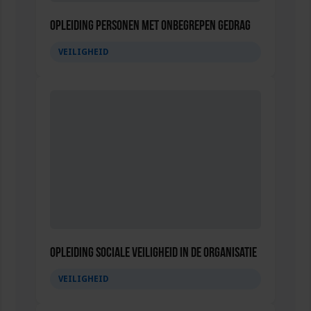
Opleiding Personen met onbegrepen gedrag
VEILIGHEID
Opleiding Sociale Veiligheid in de Organisatie
VEILIGHEID