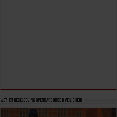
Wet- en Regelgeving Openbare Orde & Veiligheid