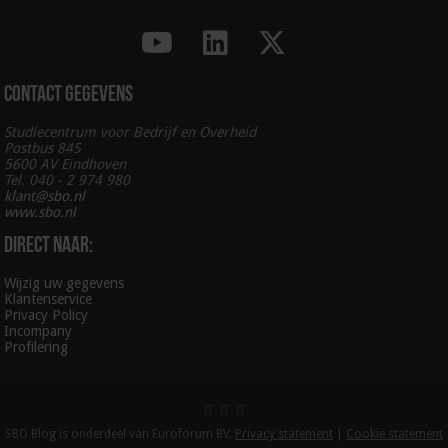
SBO Blog is onderdeel van Euroforum BV.
Privacy statement
|
Cookie statement
| Copyright ©2026