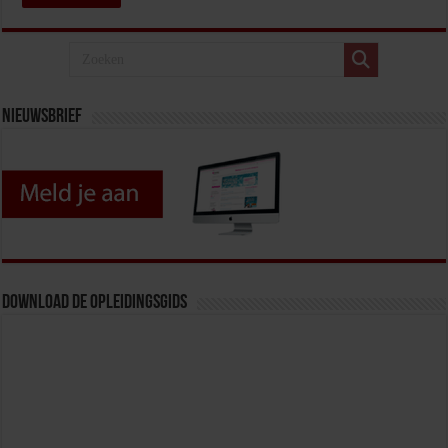
Nieuwsbrief
Download de opleidingsgids