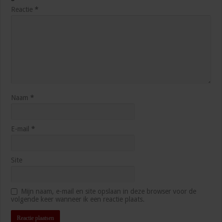
Reactie
*
Naam
*
E-mail
*
Site
Mijn naam, e-mail en site opslaan in deze browser voor de
volgende keer wanneer ik een reactie plaats.