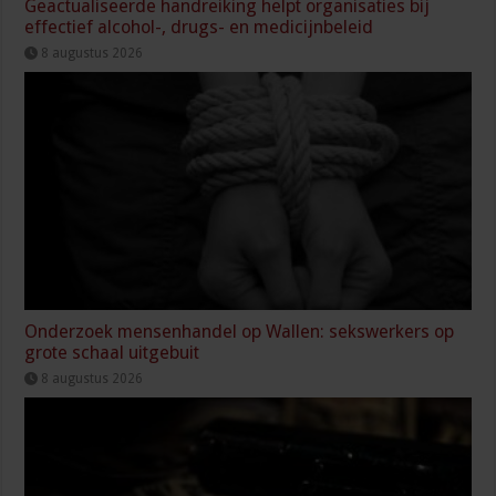
Geactualiseerde handreiking helpt organisaties bij
effectief alcohol-, drugs- en medicijnbeleid
8 augustus 2026
Onderzoek mensenhandel op Wallen: sekswerkers op
grote schaal uitgebuit
8 augustus 2026