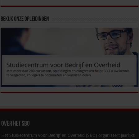
Bekijk onze opleidingen
Over het SBO
Het Studiecentrum voor Bedrijf en Overheid (SBO) organiseert jaarlijks