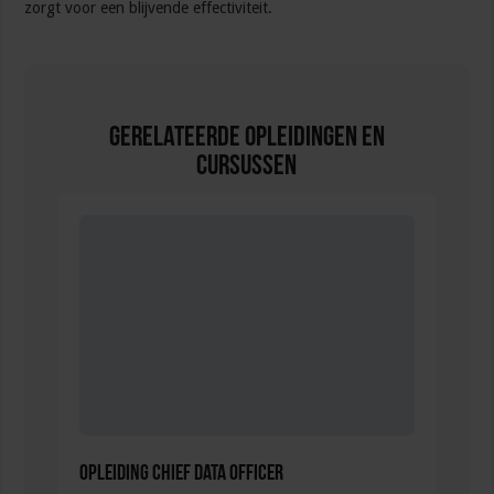
zorgt voor een blijvende effectiviteit.
Gerelateerde Opleidingen en
Cursussen
Opleiding Chief Data Officer