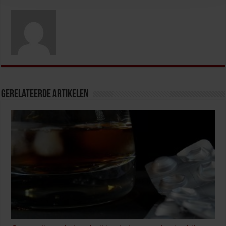
Gerelateerde Artikelen