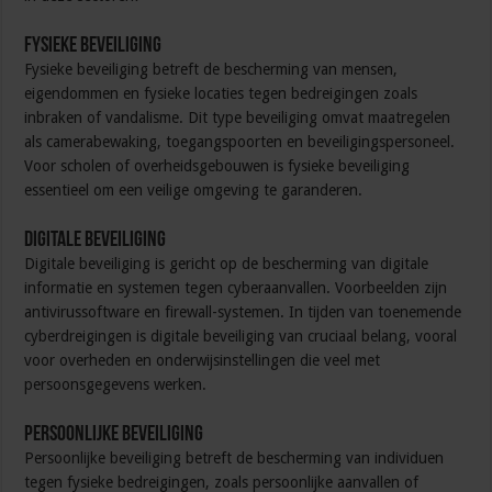
Fysieke beveiliging
Fysieke beveiliging betreft de bescherming van mensen,
eigendommen en fysieke locaties tegen bedreigingen zoals
inbraken of vandalisme. Dit type beveiliging omvat maatregelen
als camerabewaking, toegangspoorten en beveiligingspersoneel.
Voor scholen of overheidsgebouwen is fysieke beveiliging
essentieel om een veilige omgeving te garanderen.
Digitale beveiliging
Digitale beveiliging is gericht op de bescherming van digitale
informatie en systemen tegen cyberaanvallen. Voorbeelden zijn
antivirussoftware en firewall-systemen. In tijden van toenemende
cyberdreigingen is digitale beveiliging van cruciaal belang, vooral
voor overheden en onderwijsinstellingen die veel met
persoonsgegevens werken.
Persoonlijke beveiliging
Persoonlijke beveiliging betreft de bescherming van individuen
tegen fysieke bedreigingen, zoals persoonlijke aanvallen of