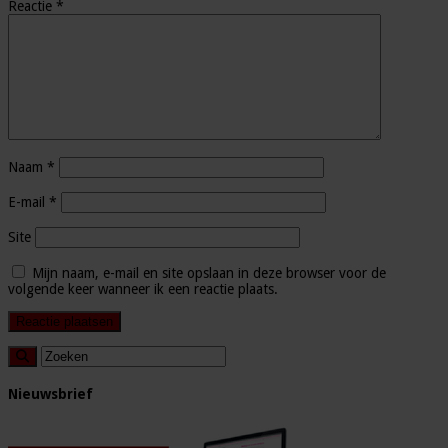
Reactie
*
Naam
*
E-mail
*
Site
Mijn naam, e-mail en site opslaan in deze browser voor de
volgende keer wanneer ik een reactie plaats.
Nieuwsbrief