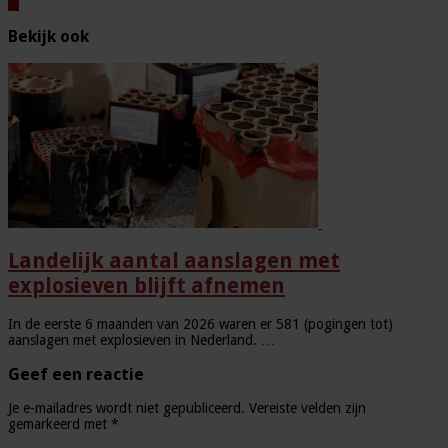
Bekijk ook
Landelijk aantal aanslagen met
explosieven blijft afnemen
In de eerste 6 maanden van 2026 waren er 581 (pogingen tot)
aanslagen met explosieven in Nederland. …
Geef een reactie
Je e-mailadres wordt niet gepubliceerd.
Vereiste velden zijn
gemarkeerd met
*