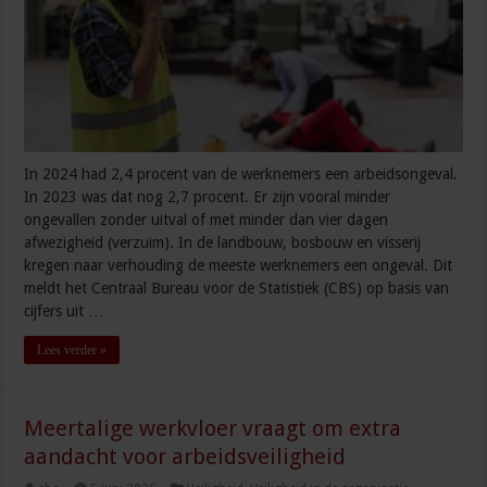
In 2024 had 2,4 procent van de werknemers een arbeidsongeval.
In 2023 was dat nog 2,7 procent. Er zijn vooral minder
ongevallen zonder uitval of met minder dan vier dagen
afwezigheid (verzuim). In de landbouw, bosbouw en visserij
kregen naar verhouding de meeste werknemers een ongeval. Dit
meldt het Centraal Bureau voor de Statistiek (CBS) op basis van
cijfers uit …
Lees verder »
Meertalige werkvloer vraagt om extra
aandacht voor arbeidsveiligheid