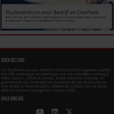
Over het SBO
Het Studiecentrum voor Bedrijf en Overheid (SBO) organiseert jaarlijks
zo’n 200 studiedagen en opleidingen over o.a. ruimtelijke ordening &
milieu, bestuur, verkeer & vervoer, sociale zekerheid, onderwijs en
gezondheidszorg. Onderdeel van Euroforum BV zijn Studiecentrum
voor Bedrijf en Overheid (SBO), Nederlands Instituut voor de Bouw
(NIB) en Secretary Management Instituut (SMI).
Volg ons via