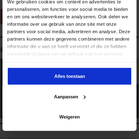
We gebruiken cookies om content en advertenties te
personaliseren, om functies voor social media te bieden
en om ons websiteverkeer te analyseren. Ook delen we
informatie over uw gebruik van onze site met onze
partners voor social media, adverteren en analyse. Deze
partners kunnen deze gegevens combineren met andere
informatie die u aan ze heeft verstrekt of die ze hebben
Bekijk onze opleidingen
verzameld op basis van uw gebruik van hun services.
Alles toestaan
Aanpassen
Weigeren