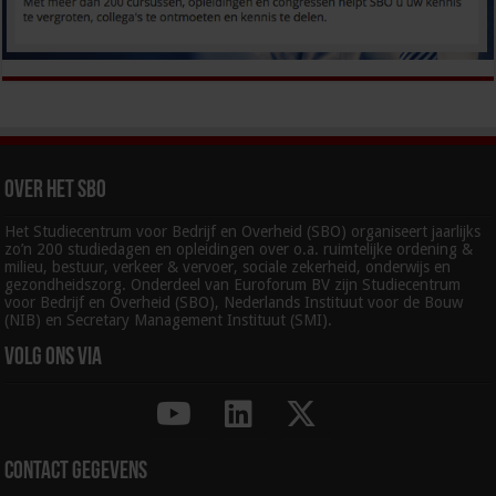
Over het SBO
Het Studiecentrum voor Bedrijf en Overheid (SBO) organiseert jaarlijks
zo’n 200 studiedagen en opleidingen over o.a. ruimtelijke ordening &
milieu, bestuur, verkeer & vervoer, sociale zekerheid, onderwijs en
gezondheidszorg. Onderdeel van Euroforum BV zijn Studiecentrum
voor Bedrijf en Overheid (SBO), Nederlands Instituut voor de Bouw
(NIB) en Secretary Management Instituut (SMI).
Volg ons via
Contact gegevens