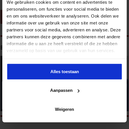
We gebruiken cookies om content en advertenties te
personaliseren, om functies voor social media te bieden
en om ons websiteverkeer te analyseren. Ook delen we
informatie over uw gebruik van onze site met onze
partners voor social media, adverteren en analyse. Deze
partners kunnen deze gegevens combineren met andere
informatie die u aan ze heeft verstrekt of die ze hebben
Bekijk onze opleidingen
verzameld op basis van uw gebruik van hun services.
Alles toestaan
Aanpassen
Weigeren