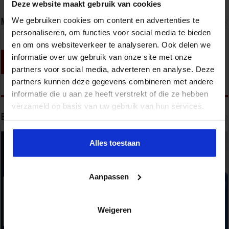
Deze website maakt gebruik van cookies
We gebruiken cookies om content en advertenties te
Nieuwsbrief
personaliseren, om functies voor social media te bieden
en om ons websiteverkeer te analyseren. Ook delen we
informatie over uw gebruik van onze site met onze
partners voor social media, adverteren en analyse. Deze
partners kunnen deze gegevens combineren met andere
informatie die u aan ze heeft verstrekt of die ze hebben
verzameld op basis van uw gebruik van hun services.
Bekijk onze opleidingen
Alles toestaan
Aanpassen
Weigeren