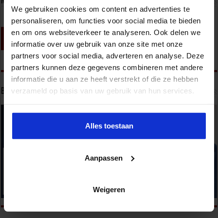
Nieuwsbrief
We gebruiken cookies om content en advertenties te
personaliseren, om functies voor social media te bieden
en om ons websiteverkeer te analyseren. Ook delen we
informatie over uw gebruik van onze site met onze
partners voor social media, adverteren en analyse. Deze
partners kunnen deze gegevens combineren met andere
informatie die u aan ze heeft verstrekt of die ze hebben
verzameld op basis van uw gebruik van hun services.
Bekijk onze opleidingen
Alles toestaan
Aanpassen
Weigeren